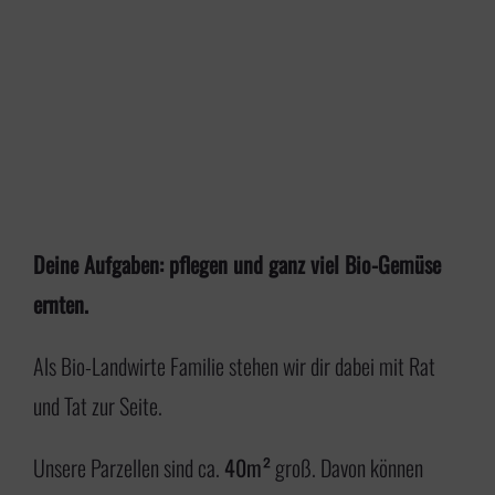
Deine Aufgaben: pflegen und ganz viel Bio-Gemüse
ernten.
Als Bio-Landwirte Familie stehen wir dir dabei mit Rat
und Tat zur Seite.
Unsere Parzellen sind ca.
40m²
groß. Davon können