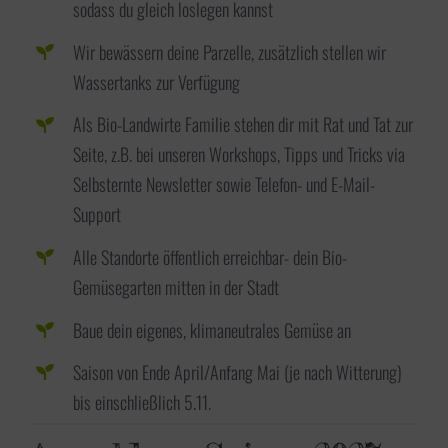
sodass du gleich loslegen kannst
Wir bewässern deine Parzelle, zusätzlich stellen wir
Wassertanks zur Verfügung
Als Bio-Landwirte Familie stehen dir mit Rat und Tat zur
Seite, z.B. bei unseren Workshops, Tipps und Tricks via
Selbsternte Newsletter sowie Telefon- und E-Mail-
Support
Alle Standorte öffentlich erreichbar- dein Bio-
Gemüsegarten mitten in der Stadt
Baue dein eigenes, klimaneutrales Gemüse an
Saison von Ende April/Anfang Mai (je nach Witterung)
bis einschließlich 5.11.