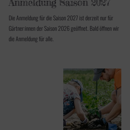
Anmeldung Saison 2027
Die Anmeldung für die Saison 2027 ist derzeit nur für
Gärtner:innen der Saison 2026 geöffnet. Bald öffnen wir
die Anmeldung für alle.