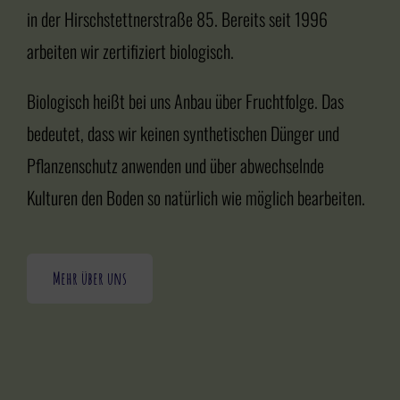
in der Hirschstettnerstraße 85. Bereits seit 1996
arbeiten wir zertifiziert biologisch.
Biologisch heißt bei uns Anbau über Fruchtfolge. Das
bedeutet, dass wir keinen synthetischen Dünger und
Pflanzenschutz anwenden und über abwechselnde
Kulturen den Boden so natürlich wie möglich bearbeiten.
Mehr über uns