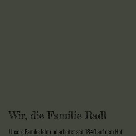
Wir, die Familie Radl
Unsere Familie lebt und arbeitet seit 1840 auf dem Hof