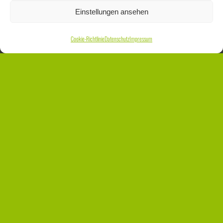
Einstellungen ansehen
Cookie-Richtlinie
Datenschutz
Impressum