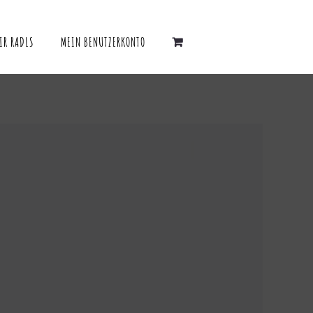
IR RADLS
MEIN BENUTZERKONTO