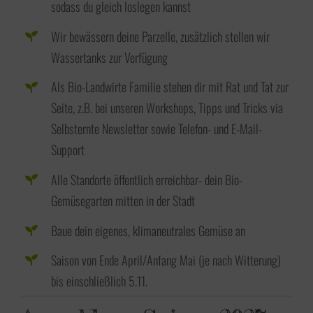
sodass du gleich loslegen kannst
Wir bewässern deine Parzelle, zusätzlich stellen wir
Wassertanks zur Verfügung
Als Bio-Landwirte Familie stehen dir mit Rat und Tat zur
Seite, z.B. bei unseren Workshops, Tipps und Tricks via
Selbsternte Newsletter sowie Telefon- und E-Mail-
Support
Alle Standorte öffentlich erreichbar- dein Bio-
Gemüsegarten mitten in der Stadt
Baue dein eigenes, klimaneutrales Gemüse an
Saison von Ende April/Anfang Mai (je nach Witterung)
bis einschließlich 5.11.