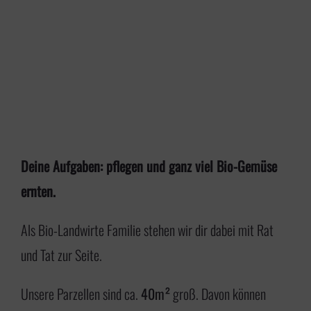
Deine Aufgaben: pflegen und ganz viel Bio-Gemüse
ernten.
Als Bio-Landwirte Familie stehen wir dir dabei mit Rat
und Tat zur Seite.
Unsere Parzellen sind ca.
40m²
groß. Davon können