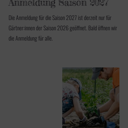
Anmeldung Saison 2027
Die Anmeldung für die Saison 2027 ist derzeit nur für
Gärtner:innen der Saison 2026 geöffnet. Bald öffnen wir
die Anmeldung für alle.