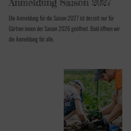
Anmeldung Saison 2027
Die Anmeldung für die Saison 2027 ist derzeit nur für
Gärtner:innen der Saison 2026 geöffnet. Bald öffnen wir
die Anmeldung für alle.