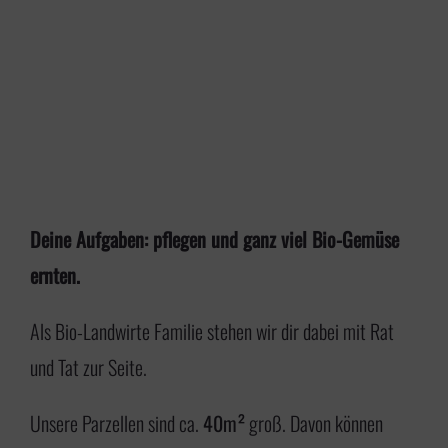
Deine Aufgaben: pflegen und ganz viel Bio-Gemüse
ernten.
Als Bio-Landwirte Familie stehen wir dir dabei mit Rat
und Tat zur Seite.
Unsere Parzellen sind ca.
40m²
groß. Davon können