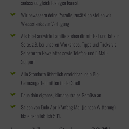
sodass du gleich loslegen kannst
Wir bewässern deine Parzelle, zusätzlich stellen wir
Wassertanks zur Verfügung
Als Bio-Landwirte Familie stehen dir mit Rat und Tat zur
Seite, z.B. bei unseren Workshops, Tipps und Tricks via
Selbsternte Newsletter sowie Telefon- und E-Mail-
Support
Alle Standorte öffentlich erreichbar- dein Bio-
Gemüsegarten mitten in der Stadt
Baue dein eigenes, klimaneutrales Gemüse an
Saison von Ende April/Anfang Mai (je nach Witterung)
bis einschließlich 5.11.