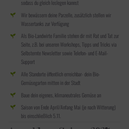
sodass du gleich loslegen kannst
Wir bewässern deine Parzelle, zusätzlich stellen wir
Wassertanks zur Verfügung
Als Bio-Landwirte Familie stehen dir mit Rat und Tat zur
Seite, z.B. bei unseren Workshops, Tipps und Tricks via
Selbsternte Newsletter sowie Telefon- und E-Mail-
Support
Alle Standorte öffentlich erreichbar- dein Bio-
Gemüsegarten mitten in der Stadt
Baue dein eigenes, klimaneutrales Gemüse an
Saison von Ende April/Anfang Mai (je nach Witterung)
bis einschließlich 5.11.