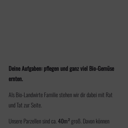
Deine Aufgaben: pflegen und ganz viel Bio-Gemüse
ernten.
Als Bio-Landwirte Familie stehen wir dir dabei mit Rat
und Tat zur Seite.
Unsere Parzellen sind ca.
40m²
groß. Davon können