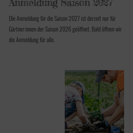
Anmeldung Saison 2027
Die Anmeldung für die Saison 2027 ist derzeit nur für
Gärtner:innen der Saison 2026 geöffnet. Bald öffnen wir
die Anmeldung für alle.