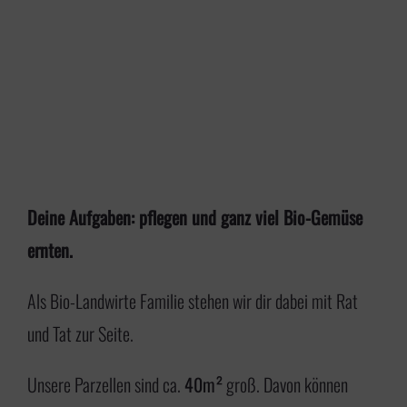
Deine Aufgaben: pflegen und ganz viel Bio-Gemüse
ernten.
Als Bio-Landwirte Familie stehen wir dir dabei mit Rat
und Tat zur Seite.
Unsere Parzellen sind ca.
40m²
groß. Davon können