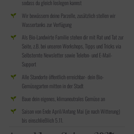
sodass du gleich loslegen kannst
Wir bewässern deine Parzelle, zusätzlich stellen wir
Wassertanks zur Verfügung
Als Bio-Landwirte Familie stehen dir mit Rat und Tat zur
Seite, z.B. bei unseren Workshops, Tipps und Tricks via
Selbsternte Newsletter sowie Telefon- und E-Mail-
Support
Alle Standorte öffentlich erreichbar- dein Bio-
Gemüsegarten mitten in der Stadt
Baue dein eigenes, klimaneutrales Gemüse an
Saison von Ende April/Anfang Mai (je nach Witterung)
bis einschließlich 5.11.