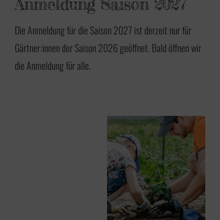
Anmeldung Saison 2027
Die Anmeldung für die Saison 2027 ist derzeit nur für
Gärtner:innen der Saison 2026 geöffnet. Bald öffnen wir
die Anmeldung für alle.