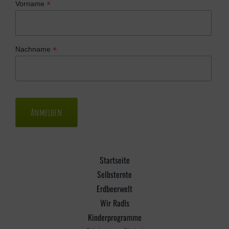
*
Vorname
*
Nachname
Startseite
Selbsternte
Erdbeerwelt
Wir Radls
Kinderprogramme