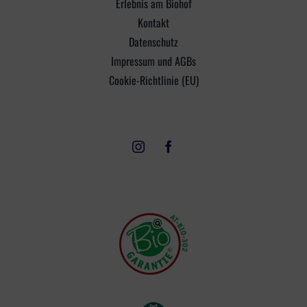
Erlebnis am Biohof
Kontakt
Datenschutz
Impressum und AGBs
Cookie-Richtlinie (EU)