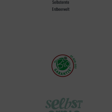
Selbsternte
Erdbeerwelt