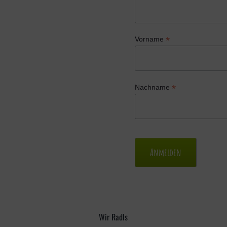
*
Vorname
*
Nachname
Wir Radls