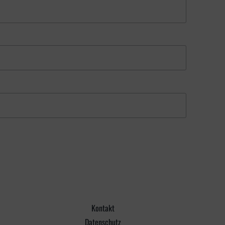
Kontakt
Datenschutz