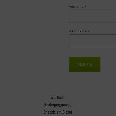
*
Vorname
*
Nachname
Wir Radls
Kinderprogramme
Erlebnis am Biohof