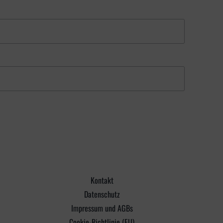
Kontakt
Datenschutz
Impressum und AGBs
Cookie-Richtlinie (EU)