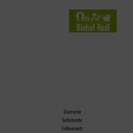
Startseite
Selbsternte
Erdbeerwelt