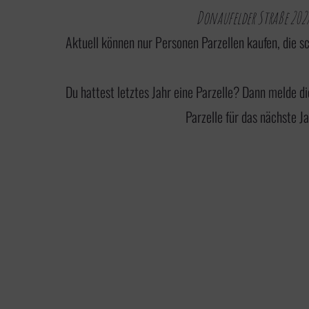
Donaufelder Straße 202
Aktuell können nur Personen Parzellen kaufen, die sc
Du hattest letztes Jahr eine Parzelle? Dann
melde di
Parzelle für das nächste Ja