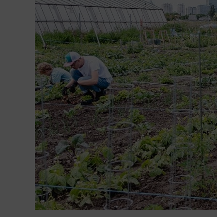
QUICK VIEW