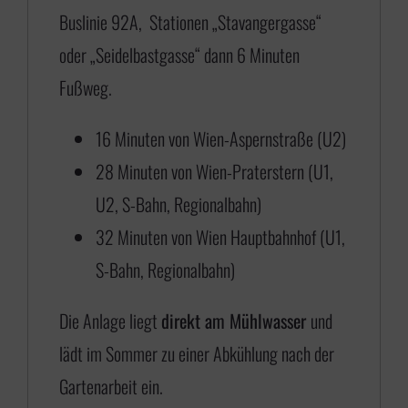
Buslinie 92A, Stationen „Stavangergasse“
oder „Seidelbastgasse“ dann 6 Minuten
Fußweg.
16 Minuten von Wien-Aspernstraße (U2)
28 Minuten von Wien-Praterstern (U1,
U2, S-Bahn, Regionalbahn)
32 Minuten von Wien Hauptbahnhof (U1,
S-Bahn, Regionalbahn)
Die Anlage liegt
direkt am Mühlwasser
und
lädt im Sommer zu einer Abkühlung nach der
Gartenarbeit ein.