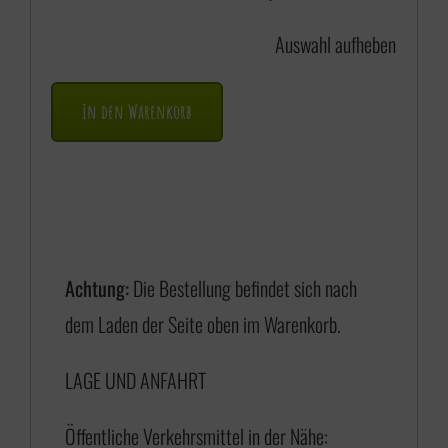
Auswahl aufheben
In den Warenkorb
Achtung:
Die Bestellung befindet sich nach
dem Laden der Seite oben im Warenkorb.
LAGE UND ANFAHRT
Öffentliche Verkehrsmittel in der Nähe: