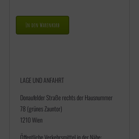
In den Warenkorb
LAGE UND ANFAHRT
Donaufelder Straße rechts der Hausnummer
78 (grünes Zauntor)
1210 Wien
Öffentliche Verkehrsmittel in der Nähe: