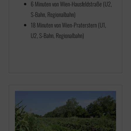
6 Minuten von Wien-Hausfeldstraße (U2,
S-Bahn, Regionalbahn)
18 Minuten von Wien-Praterstern (U1,
U2, S-Bahn, Regionalbahn)