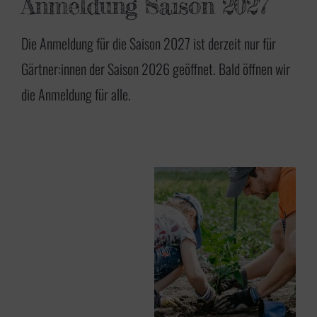
Anmeldung Saison 2027
Die Anmeldung für die Saison 2027 ist derzeit nur für
Gärtner:innen der Saison 2026 geöffnet. Bald öffnen wir
die Anmeldung für alle.