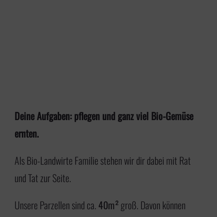
Deine Aufgaben: pflegen und ganz viel Bio-Gemüse
ernten.
Als Bio-Landwirte Familie stehen wir dir dabei mit Rat
und Tat zur Seite.
Unsere Parzellen sind ca.
40m²
groß. Davon können