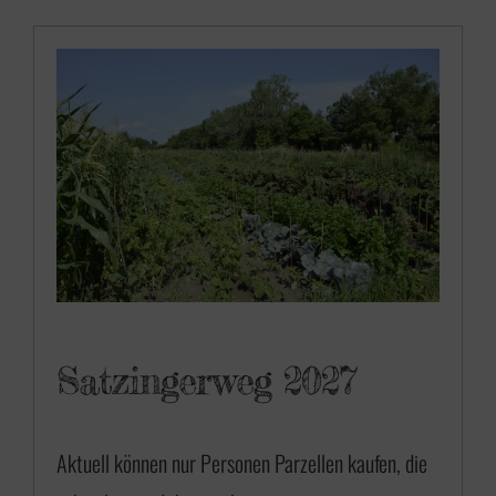
Satzingerweg 2027
Aktuell können nur Personen Parzellen kaufen, die