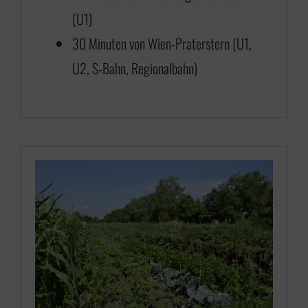
(U1)
30 Minuten von Wien-Praterstern (U1,
U2, S-Bahn, Regionalbahn)