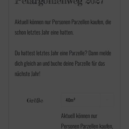
Pelargonienweg 2027
Aktuell können nur Personen Parzellen kaufen, die
schon letztes Jahr eine hatten.
Du hattest letztes Jahr eine Parzelle? Dann
melde
dich gleich an
und buche deine Parzelle für das
nächste Jahr!
Größe

Aktuell können nur
Personen Parzellen kaufen,