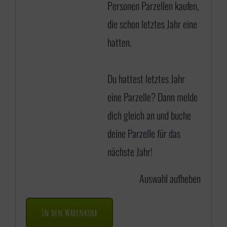
Personen Parzellen kaufen,
die schon letztes Jahr eine
hatten.
Du hattest letztes Jahr
eine Parzelle? Dann
melde
dich gleich an
und buche
deine Parzelle für das
nächste Jahr!
Auswahl aufheben
In den Warenkorb