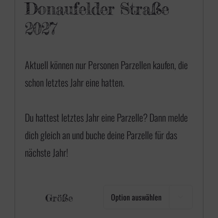
Donaufelder Straße
2027
Aktuell können nur Personen Parzellen kaufen, die
schon letztes Jahr eine hatten.
Du hattest letztes Jahr eine Parzelle? Dann
melde
dich gleich an
und buche deine Parzelle für das
nächste Jahr!
Größe
