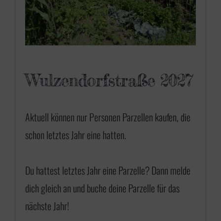
Wulzendorfstraße 2027
Aktuell können nur Personen Parzellen kaufen, die
schon letztes Jahr eine hatten.
Du hattest letztes Jahr eine Parzelle? Dann
melde
dich gleich an
und buche deine Parzelle für das
nächste Jahr!