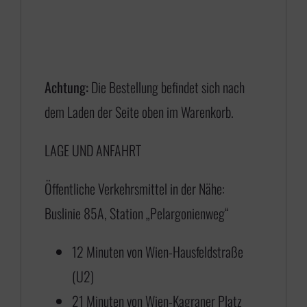
Achtung:
Die Bestellung befindet sich nach
dem Laden der Seite oben im Warenkorb.
LAGE UND ANFAHRT
Öffentliche Verkehrsmittel in der Nähe:
Buslinie 85A, Station „Pelargonienweg“
12 Minuten von Wien-Hausfeldstraße
(U2)
21 Minuten von Wien-Kagraner Platz