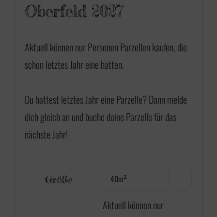
Oberfeld 2027
Aktuell können nur Personen Parzellen kaufen, die
schon letztes Jahr eine hatten.
Du hattest letztes Jahr eine Parzelle? Dann
melde
dich gleich an
und buche deine Parzelle für das
nächste Jahr!
Größe

Aktuell können nur