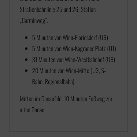
Straßenbahnlinie 25 und 26, Station
„Carminweg“.
5 Minuten von Wien-Floridsdorf (U6)
5 Minuten von Wien-Kagraner Platz (U1)
31 Minuten von Wien-Westbahnhof (U6)
20 Minuten von Wien-Mitte (U3, S-
Bahn, Regionalbahn)
Mitten im Donaufeld, 10 Minuten Fußweg zur
alten Donau.