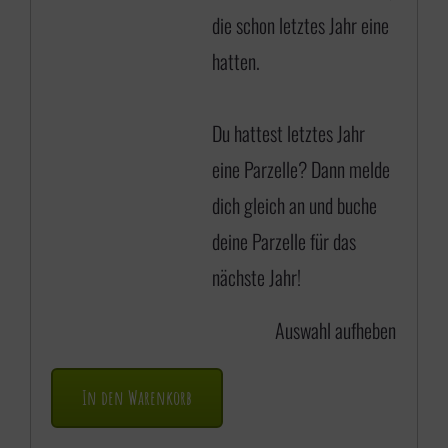
die schon letztes Jahr eine
hatten.
Du hattest letztes Jahr
eine Parzelle? Dann
melde
dich gleich an
und buche
deine Parzelle für das
nächste Jahr!
Auswahl aufheben
In den Warenkorb