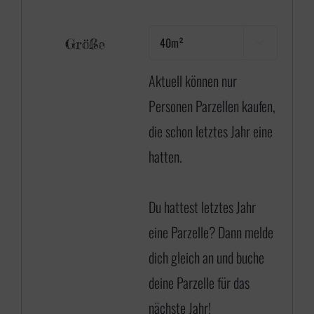
Größe

Aktuell können nur
Personen Parzellen kaufen,
die schon letztes Jahr eine
hatten.
Du hattest letztes Jahr
eine Parzelle? Dann
melde
dich gleich an
und buche
deine Parzelle für das
nächste Jahr!