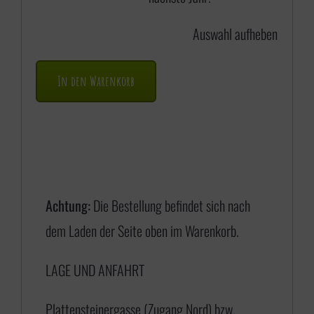
Auswahl aufheben
In den Warenkorb
Achtung:
Die Bestellung befindet sich nach
dem Laden der Seite oben im Warenkorb.
LAGE UND ANFAHRT
Plattensteinergasse (Zugang Nord) bzw.