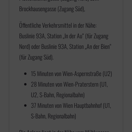
Brockhausengasse (Zugang Süd),
Öffentliche Verkehrsmittel in der Nähe:
Buslinie 93A, Station „In der Au“ (für Zugang
Nord) oder Buslinie 93A, Station „An der Bien“
(für Zugang Süd).
15 Minuten von Wien-Aspernstraße (U2)
28 Minuten von Wien-Praterstern (U1,
U2, S-Bahn, Regionalbahn)
37 Minuten von Wien Hauptbahnhof (U1,
S-Bahn, Regionalbahn)