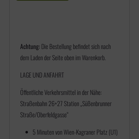
Achtung:
Die Bestellung befindet sich nach
dem Laden der Seite oben im Warenkorb.
LAGE UND ANFAHRT
Öffentliche Verkehrsmittel in der Nähe:
Straßenbahn 26+27 Station „Süßenbrunner
Straße/Oberfeldgasse“
5 Minuten von Wien-Kagraner Platz (U1)