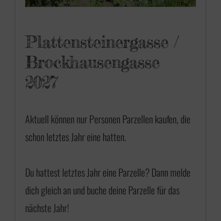
Plattensteinergasse /
Brockhausengasse
2027
Aktuell können nur Personen Parzellen kaufen, die
schon letztes Jahr eine hatten.
Du hattest letztes Jahr eine Parzelle? Dann
melde
dich gleich an
und buche deine Parzelle für das
nächste Jahr!