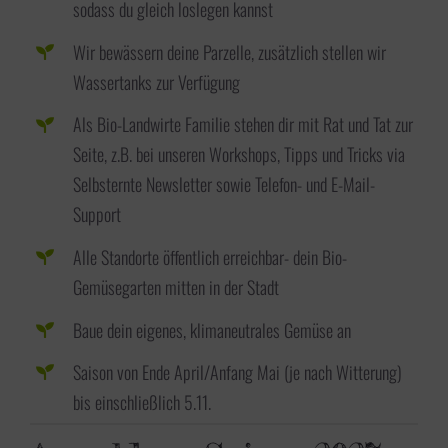
sodass du gleich loslegen kannst
Wir bewässern deine Parzelle, zusätzlich stellen wir
Wassertanks zur Verfügung
Als Bio-Landwirte Familie stehen dir mit Rat und Tat zur
Seite, z.B. bei unseren Workshops, Tipps und Tricks via
Selbsternte Newsletter sowie Telefon- und E-Mail-
Support
Alle Standorte öffentlich erreichbar- dein Bio-
Gemüsegarten mitten in der Stadt
Baue dein eigenes, klimaneutrales Gemüse an
Saison von Ende April/Anfang Mai (je nach Witterung)
bis einschließlich 5.11.