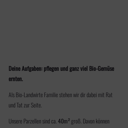
Deine Aufgaben: pflegen und ganz viel Bio-Gemüse
ernten.
Als Bio-Landwirte Familie stehen wir dir dabei mit Rat
und Tat zur Seite.
Unsere Parzellen sind ca.
40m²
groß. Davon können