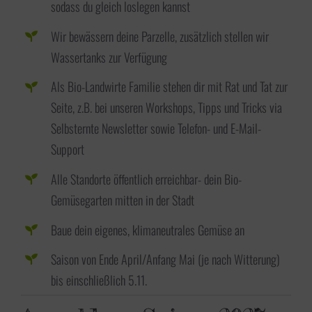
sodass du gleich loslegen kannst
Wir bewässern deine Parzelle, zusätzlich stellen wir
Wassertanks zur Verfügung
Als Bio-Landwirte Familie stehen dir mit Rat und Tat zur
Seite, z.B. bei unseren Workshops, Tipps und Tricks via
Selbsternte Newsletter sowie Telefon- und E-Mail-
Support
Alle Standorte öffentlich erreichbar- dein Bio-
Gemüsegarten mitten in der Stadt
Baue dein eigenes, klimaneutrales Gemüse an
Saison von Ende April/Anfang Mai (je nach Witterung)
bis einschließlich 5.11.