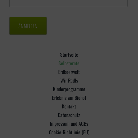
Startseite
Selbsternte
Erdbeerwelt
Wir Radls
Kinderprogramme
Erlebnis am Biohof
Kontakt
Datenschutz
Impressum und AGBs
Cookie-Richtlinie (EU)