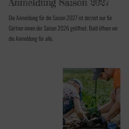
Anmeldung Saison 2027
Die Anmeldung für die Saison 2027 ist derzeit nur für
Gärtner:innen der Saison 2026 geöffnet. Bald öffnen wir
die Anmeldung für alle.