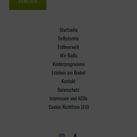
Startseite
Selbsternte
Erdbeerwelt
Wir Radls
Kinderprogramme
Erlebnis am Biohof
Kontakt
Datenschutz
Impressum und AGBs
Cookie-Richtlinie (EU)