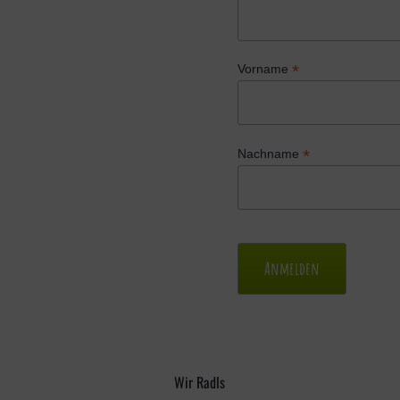
*
Vorname
*
Nachname
Wir Radls