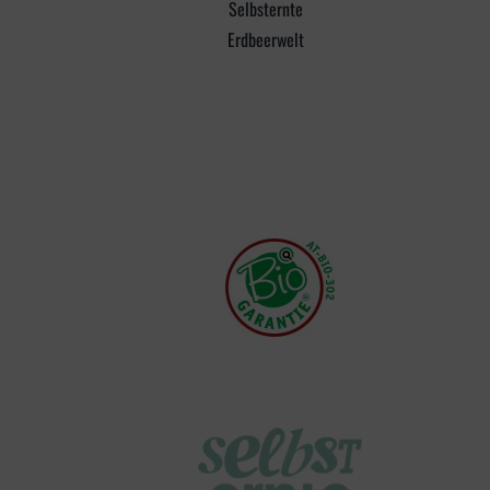
Selbsternte
Erdbeerwelt