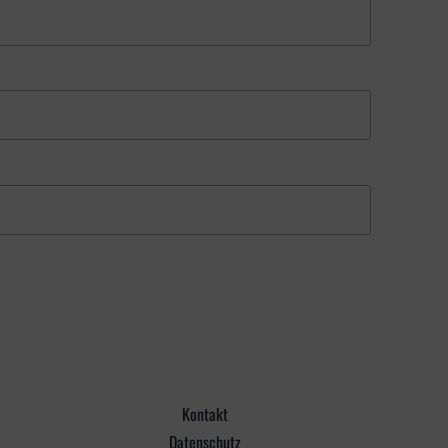
Kontakt
Datenschutz