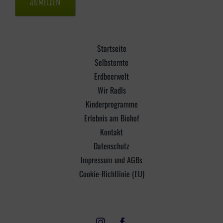
Startseite
Selbsternte
Erdbeerwelt
Wir Radls
Kinderprogramme
Erlebnis am Biohof
Kontakt
Datenschutz
Impressum und AGBs
Cookie-Richtlinie (EU)