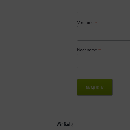
*
Vorname
*
Nachname
Wir Radls