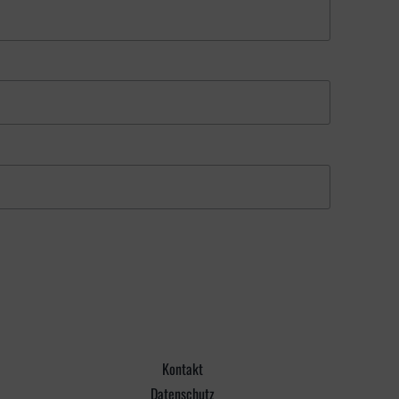
Kontakt
Datenschutz