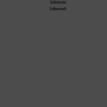
Selbsternte
Erdbeerwelt