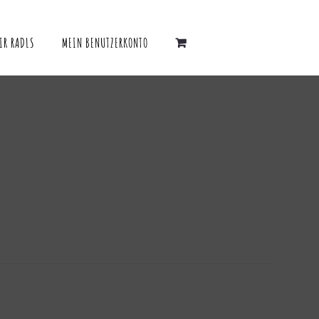
IR RADLS
MEIN BENUTZERKONTO