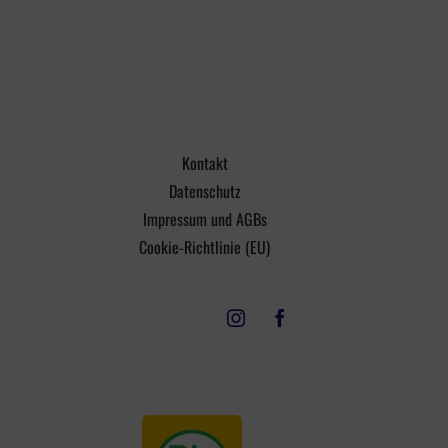
Kontakt
Datenschutz
Impressum und AGBs
Cookie-Richtlinie (EU)